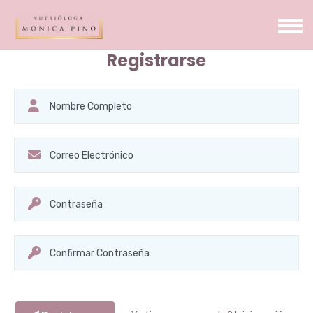
Registrarse