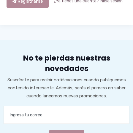
¿Ya tienes una cuenta? Inicia sesión
Registrarse
No te pierdas nuestras
novedades
Suscríbete para recibir notificaciones cuando publiquemos
contenido interesante. Además, serás el primero en saber
cuando lancemos nuevas promociones.