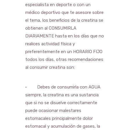
especialista en deporte o con un
médico deportivo que te asesore sobre
el tema, los beneficios de la creatina se
obtienen al CONSUMIRLA
DIARIAMENTE hasta en los días que no
realices actividad física y
preferentemente en un HORARIO FIJO
todos los días, otras recomendaciones
al consumir creatina son:
• Debes de consumirla con AGUA
siempre, la creatina es una sustancia
que si no se disuelve correctamente
puede ocasionar malestares
estomacales principalmente dolor
estomacal y acumulación de gases, la