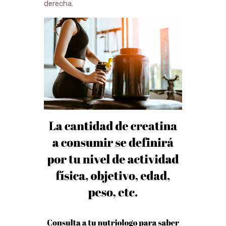
derecha.