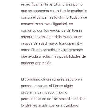
específicamente antitumorales por lo
que se sospecha es un fuerte ayudante
contra el cáncer (esto ultimo todavía se
encuentra en investigación), en
conjunto con los ejercicios de fuerza
muscular evita la perdida muscular en
grupos de edad mayor (sarcopenia) y
como último beneficio extra tenemos
que ayuda a reducir las posibilidades de
padecer depresión.
El consumo de creatina es seguro en
personas sanas, si tienes algún
problema de hígado, riñón o
permaneces en un tratamiento médico,
lo ideal es acudir con un nutriólogo