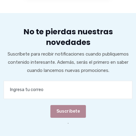
No te pierdas nuestras
novedades
Suscríbete para recibir notificaciones cuando publiquemos
contenido interesante. Además, serás el primero en saber
cuando lancemos nuevas promociones.
Suscribete
.