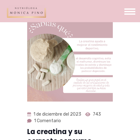
1 de diciembre del 2023
743
1
Comentario
La creatina y su