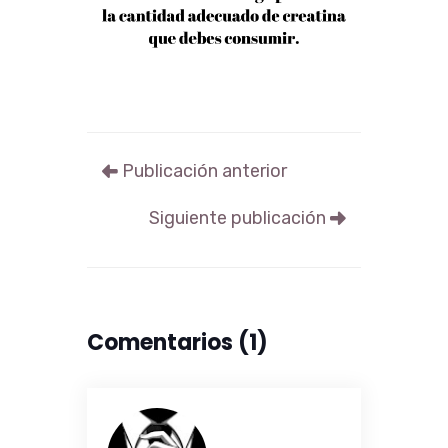
Publicación anterior
Siguiente publicación
Comentarios (
1
)