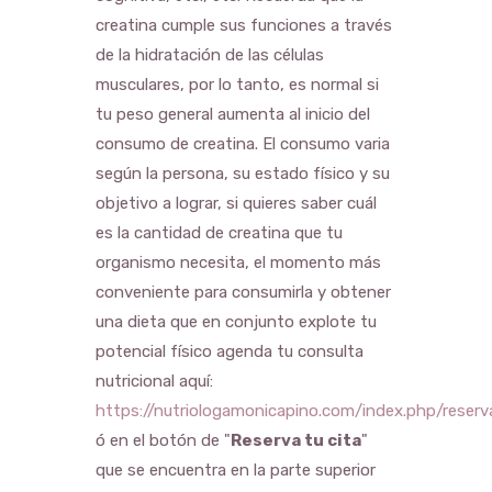
creatina cumple sus funciones a través
de la hidratación de las células
musculares, por lo tanto, es normal si
tu peso general aumenta al inicio del
consumo de creatina. El consumo varia
según la persona, su estado físico y su
objetivo a lograr, si quieres saber cuál
es la cantidad de creatina que tu
organismo necesita, el momento más
conveniente para consumirla y obtener
una dieta que en conjunto explote tu
potencial físico agenda tu consulta
nutricional aquí:
https://nutriologamonicapino.com/index.php/reserv
ó en el botón de "
Reserva tu cita
"
que se encuentra en la parte superior