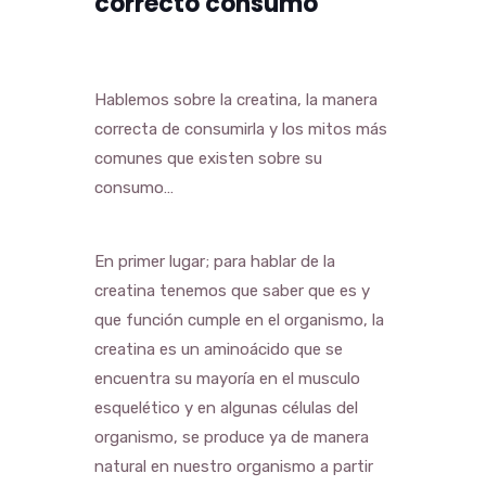
correcto consumo
Hablemos sobre la creatina, la manera
correcta de consumirla y los mitos más
comunes que existen sobre su
consumo…
En primer lugar; para hablar de la
creatina tenemos que saber que es y
que función cumple en el organismo, la
creatina es un aminoácido que se
encuentra su mayoría en el musculo
esquelético y en algunas células del
organismo, se produce ya de manera
natural en nuestro organismo a partir