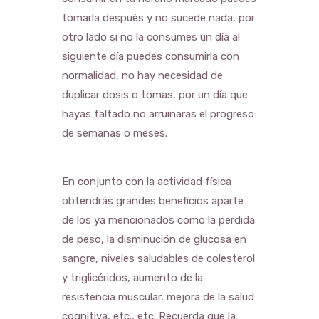
tomarla después y no sucede nada, por
otro lado si no la consumes un día al
siguiente día puedes consumirla con
normalidad, no hay necesidad de
duplicar dosis o tomas, por un día que
hayas faltado no arruinaras el progreso
de semanas o meses.
En conjunto con la actividad física
obtendrás grandes beneficios aparte
de los ya mencionados como la perdida
de peso, la disminución de glucosa en
sangre, niveles saludables de colesterol
y triglicéridos, aumento de la
resistencia muscular, mejora de la salud
cognitiva, etc., etc. Recuerda que la