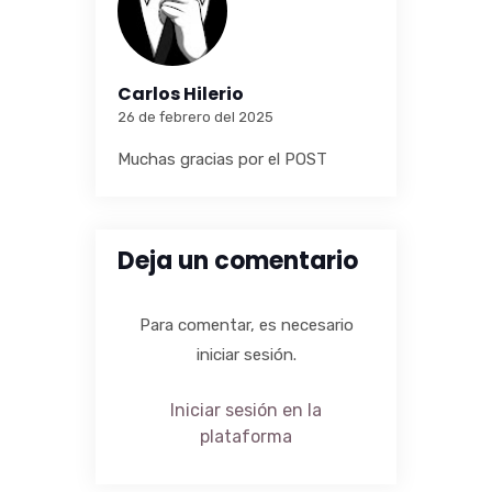
Carlos Hilerio
26 de febrero del 2025
Muchas gracias por el POST
Deja un comentario
Para comentar, es necesario
iniciar sesión.
Iniciar sesión en la
plataforma