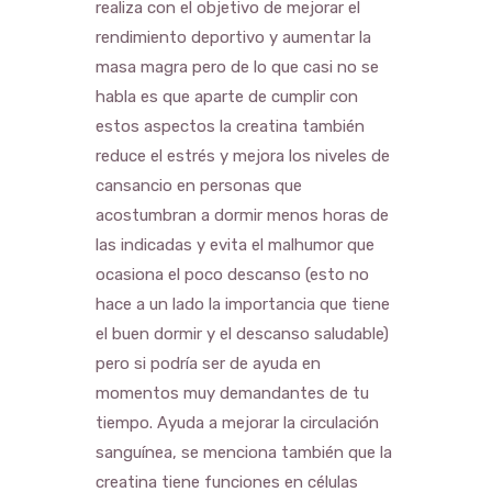
realiza con el objetivo de mejorar el
rendimiento deportivo y aumentar la
masa magra pero de lo que casi no se
habla es que aparte de cumplir con
estos aspectos la creatina también
reduce el estrés y mejora los niveles de
cansancio en personas que
acostumbran a dormir menos horas de
las indicadas y evita el malhumor que
ocasiona el poco descanso (esto no
hace a un lado la importancia que tiene
el buen dormir y el descanso saludable)
pero si podría ser de ayuda en
momentos muy demandantes de tu
tiempo. Ayuda a mejorar la circulación
sanguínea, se menciona también que la
creatina tiene funciones en células